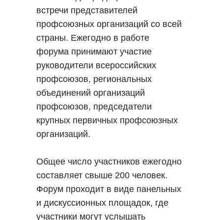
встречи представителей
профсоюзных организаций со всей
страны. Ежегодно в работе
форума принимают участие
руководители всероссийских
профсоюзов, региональных
объединений организаций
профсоюзов, председатели
крупных первичных профсоюзных
организаций.
Общее число участников ежегодно
составляет свыше 200 человек.
Форум проходит в виде панельных
и дискуссионных площадок, где
участники могут услышать