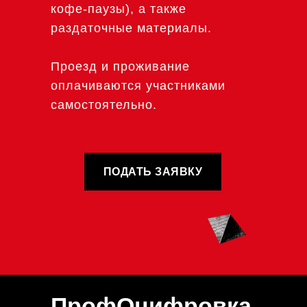
кофе-паузы), а также
раздаточные материалы.
Проезд и проживание
оплачиваются участниками
самостоятельно.
ПОДАТЬ ЗАЯВКУ
ПрофОцифровка