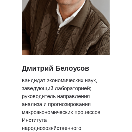
Дмитрий Белоусов
Кандидат экономических наук,
заведующий лабораторией;
руководитель направления
анализа и прогнозирования
макроэкономических процессов
Института
народнохозяйственного