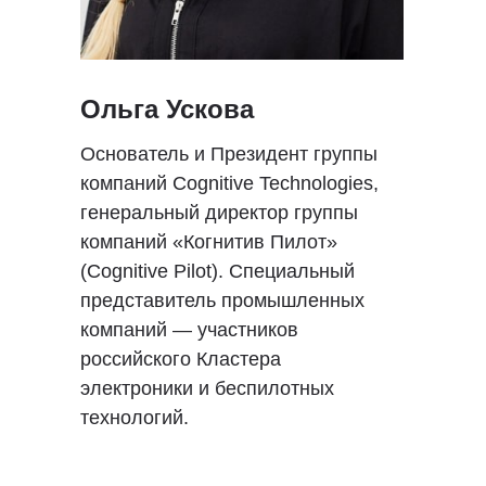
Ольга Ускова
Основатель и Президент группы
компаний Cognitive Technologies,
генеральный директор группы
компаний «Когнитив Пилот»
(Cognitive Pilot). Специальный
представитель промышленных
компаний — участников
российского Кластера
электроники и беспилотных
технологий.