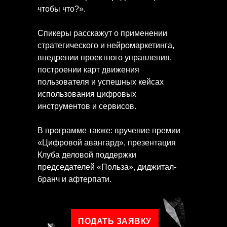
чтобы что?».
Спикеры расскажут о применении
стратегического и нейромаркетинга,
внедрении проектного управления,
построении карт движения
пользователя и успешных кейсах
использования цифровых
инструментов и сервисов.
В программе также: вручение премии
«Цифровой авангард», презентация
Клуба деловой поддержки
председателей «Польза», диджитал-
бранч и афтерпати.
ПОДАТЬ ЗАЯВКУ