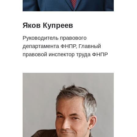
Яков Купреев
Руководитель правового
департамента ФНПР, Главный
правовой инспектор труда ФНПР