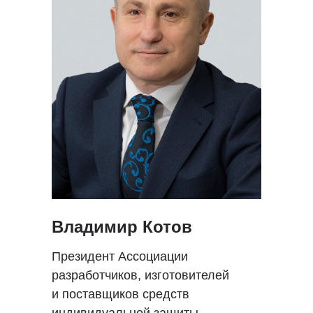
Владимир Котов
Президент Ассоциации
разработчиков, изготовителей
и поставщиков средств