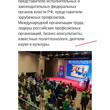
представители исполнительных и
законодательных федеральных
органов власти РФ, представители
зарубежных профсоюзов,
Международной организации труда,
лидеры российских профсоюзных
организаций, бизнес-консультанты,
известные политтехнологи, деятели
науки и культуры.