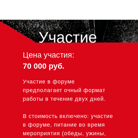
Участие
Цена участия:
70 000 руб.
Участие в форуме
предполагает очный формат
работы в течение двух дней.
В стоимость включено: участие
в форуме, питание во время
мероприятия (обеды, ужины,