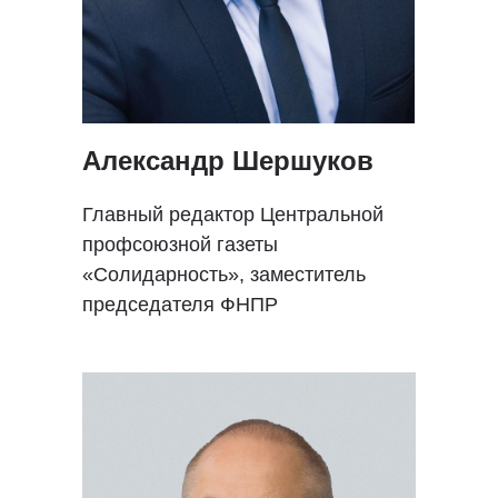
Александр Шершуков
Главный редактор Центральной
профсоюзной газеты
«Солидарность», заместитель
председателя ФНПР