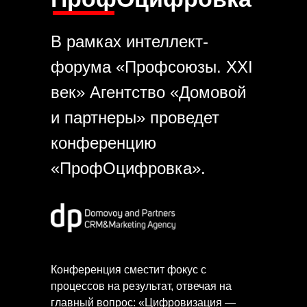
В рамках интеллект-
форума «Профсоюзы. XXI
век» Агентство «Домовой
и партнеры» проведет
конференцию
«ПрофОцифровка».
Конференция сместит фокус с
процессов на результат, отвечая на
главный вопрос: «Цифровизация —