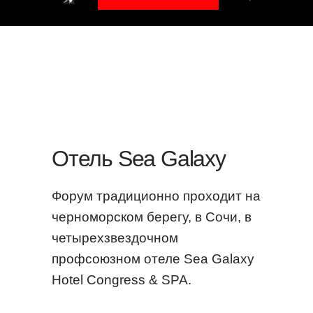
Отель Sea Galaxy
Форум традиционно проходит на
черноморском берегу, в Сочи, в
четырехзвездочном
профсоюзном отеле Sea Galaxy
Hotel Congress & SPA.