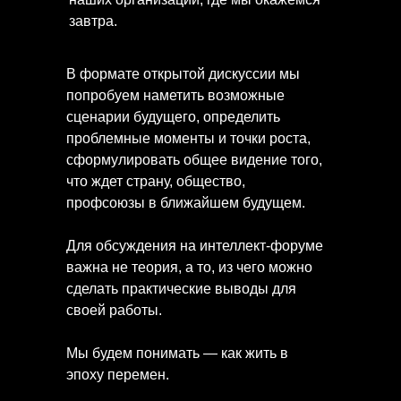
завтра.
В формате открытой дискуссии мы
попробуем наметить возможные
сценарии будущего, определить
проблемные моменты и точки роста,
сформулировать общее видение того,
что ждет страну, общество,
профсоюзы в ближайшем будущем.
Для обсуждения на интеллект-форуме
важна не теория, а то, из чего можно
сделать практические выводы для
своей работы.
Мы будем понимать — как жить в
эпоху перемен.