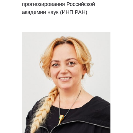
прогнозирования Российской
академии наук (ИНП РАН)