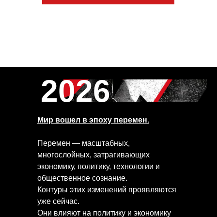
2026
Мир вошел в эпоху перемен.
Перемен — масштабных,
многослойных, затрагивающих
экономику, политику, технологии и
общественное сознание.
Контуры этих изменений проявляются
уже сейчас.
Они влияют на политику и экономику