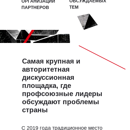
ОБСУЖДАЕМЫХ
ОРГАНИЗАЦИЙ
ТЕМ
ПАРТНЕРОВ
Самая крупная и
авторитетная
дискуссионная
площадка, где
профсоюзные лидеры
обсуждают проблемы
страны
С 2019 года традиционное место