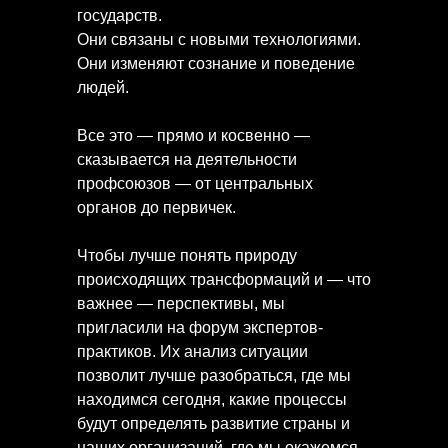
государств.
Они связаны с новыми технологиями.
Они изменяют сознание и поведение
людей.
Все это — прямо и косвенно —
сказывается на деятельности
профсоюзов — от центральных
органов до первичек.
Чтобы лучше понять природу
происходящих трансформаций и — что
важнее — перспективы, мы
пригласили на форум экспертов-
практиков. Их анализ ситуации
позволит лучше разобраться, где мы
находимся сегодня, какие процессы
будут определять развитие страны и
наших организаций, где мы окажемся