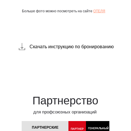
Больше фото можно посмотреть на сайте
ОТЕЛЯ
Скачать инструкцию по бронированию
Партнерство
для профсоюзных организаций
ПАРТНЕРСКИЕ
ГЕНЕРАЛЬНЫЙ
ПАРТНЕР