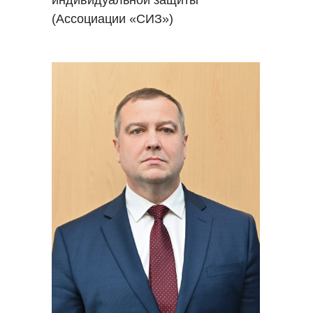
индивидуальной защиты
(Ассоциации «СИЗ»)