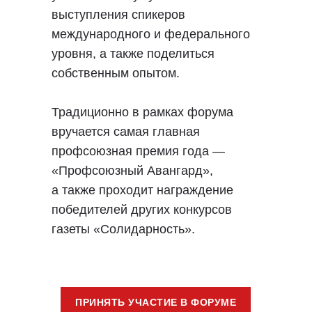
выступления спикеров
международного и федерального
уровня, а также поделиться
собственным опытом.
Традиционно в рамках форума
вручается самая главная
профсоюзная премия года —
«Профсоюзный Авангард»,
а также проходит награждение
победителей других конкурсов
газеты «Солидарность».
ПРИНЯТЬ УЧАСТИЕ В ФОРУМЕ