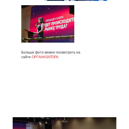
Больше фото можно посмотреть на
сайте
ОРГАНИЗАТОРА