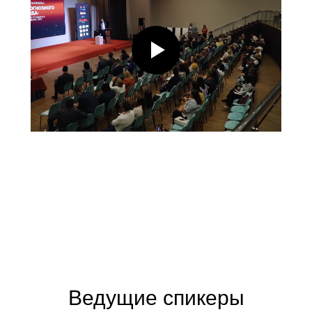
Ведущие спикеры